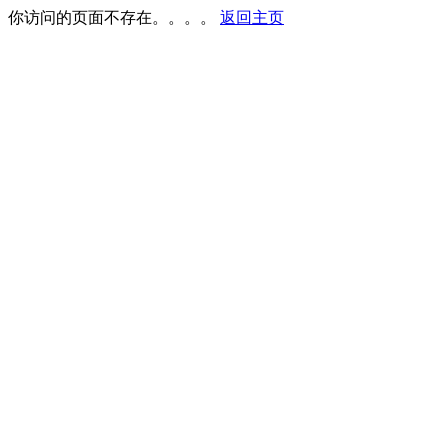
你访问的页面不存在。。。。
返回主页