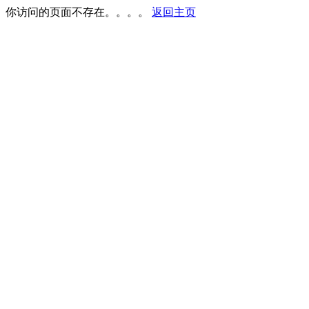
你访问的页面不存在。。。。
返回主页